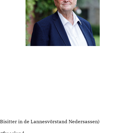
, Bisitter in de Lannesvörstand Nedersassen)