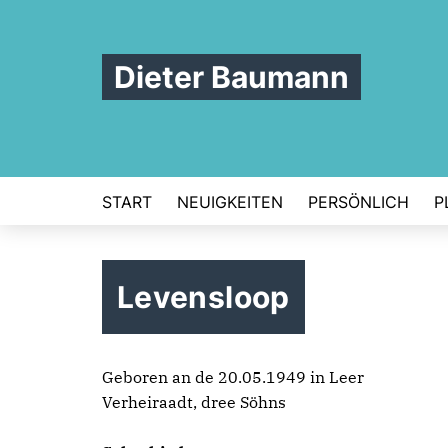
Dieter Baumann
START
NEUIGKEITEN
PERSÖNLICH
P
Levensloop
Geboren an de 20.05.1949 in Leer
Verheiraadt, dree Söhns