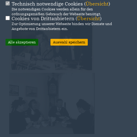
in de 8. bit 10. Klasse gefangen nohmen.
Technisch notwendige Cookies (
Übersicht
)
Die notwendigen Cookies werden allein für den
ordnungsgemäßen Gebrauch der Webseite benötigt.
Cookies von Drittanbietern (
Übersicht
)
Zur Optimierung unserer Webseite binden wir Dienste und
Angebote von Drittanbietern ein.
Alle akzeptieren
Auswahl speichern