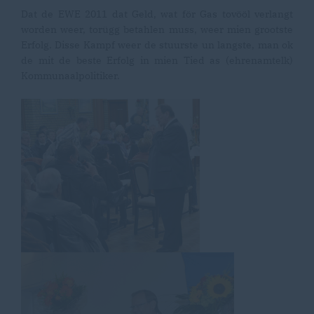
Dat de EWE 2011 dat Geld, wat för Gas tovööl verlangt
worden weer, torügg betahlen muss, weer mien grootste
Erfolg. Disse Kampf weer de stuurste un langste, man ok
de mit de beste Erfolg in mien Tied as (ehrenamtelk)
Kommunaalpolitiker.