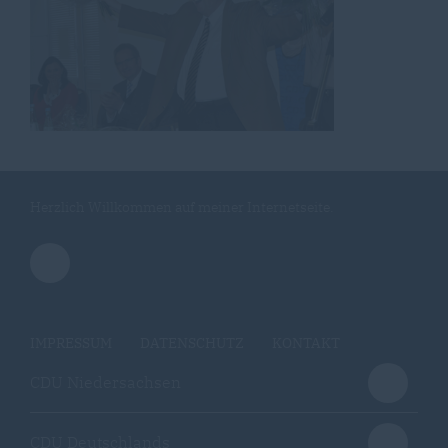
Herzlich Willkommen auf meiner Internetseite.
IMPRESSUM
DATENSCHUTZ
KONTAKT
CDU Niedersachsen
CDU Deutschlands