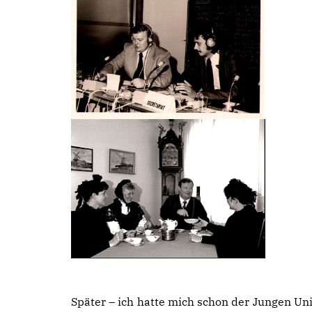
Später – ich hatte mich schon der Jungen Uni