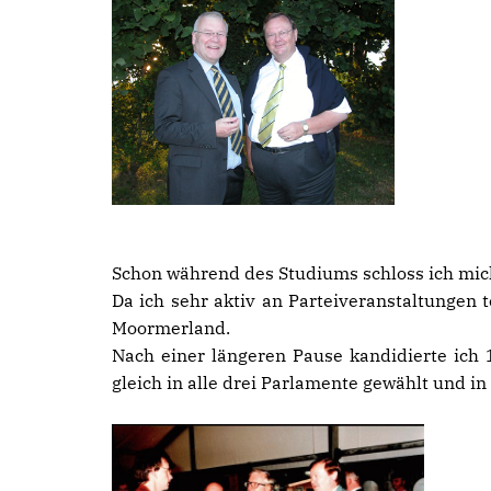
Schon während des Studiums schloss ich mic
Da ich sehr aktiv an Parteiveranstaltungen
Moormerland.
Nach einer längeren Pause kandidierte ich
gleich in alle drei Parlamente gewählt und i