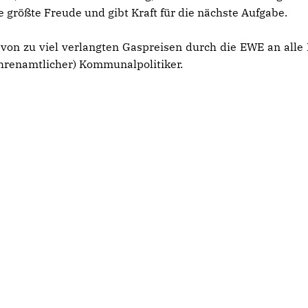
ie größte Freude und gibt Kraft für die nächste Aufgabe.
von zu viel verlangten Gaspreisen durch die EWE an alle
(ehrenamtlicher) Kommunalpolitiker.