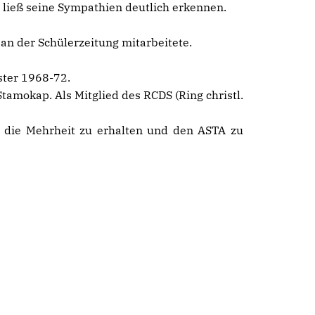
 ließ seine Sympathien deutlich erkennen.
an der Schülerzeitung mitarbeitete.
ster 1968-72.
tamokap. Als Mitglied des RCDS (Ring christl.
 die Mehrheit zu erhalten und den ASTA zu