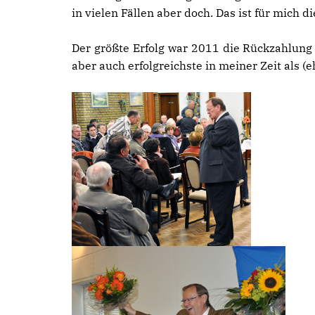
in vielen Fällen aber doch. Das ist für mich d
Der größte Erfolg war 2011 die Rückzahlung 
aber auch erfolgreichste in meiner Zeit als 