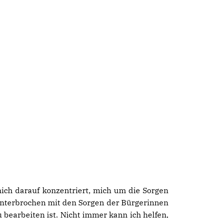
ich darauf konzentriert, mich um die Sorgen
unterbrochen mit den Sorgen der Bürgerinnen
 bearbeiten ist. Nicht immer kann ich helfen,