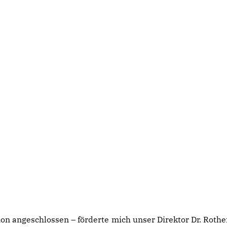
on angeschlossen – förderte mich unser Direktor Dr. Roth