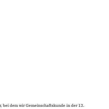
er, bei dem wir Gemeinschaftskunde in der 12.