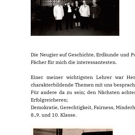
Die Neugier auf Geschichte, Erdkunde und 
Fächer für mich die interessantesten.
Einer meiner wichtigsten Lehrer war Her
charakterbildende Themen mit uns besprach
Für andere da zu sein; den Nächsten achten
Erfolgreicheren;
Demokratie, Gerechtigkeit, Fairness, Minderh
8.,9. und 10. Klasse.