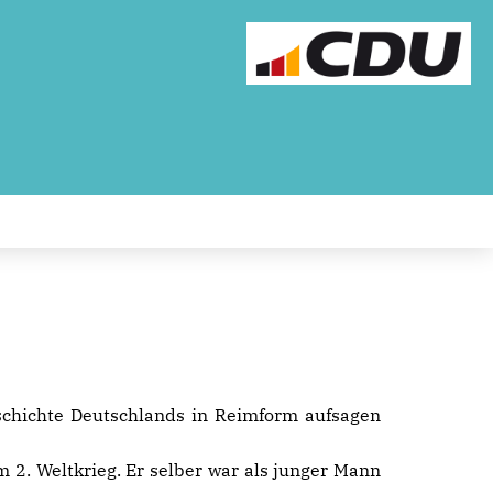
schichte Deutschlands in Reimform aufsagen
 2. Weltkrieg. Er selber war als junger Mann