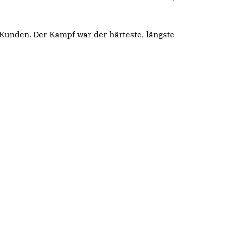
 Kunden. Der Kampf war der härteste, längste